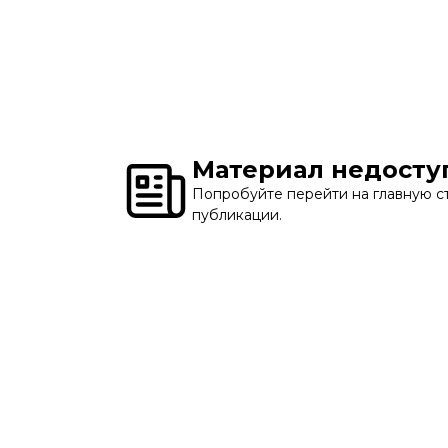
Материал недосту
Попробуйте перейти на главную ст
публикации.