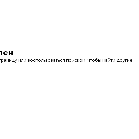
пен
раницу или воспользоваться поиском, чтобы найти другие