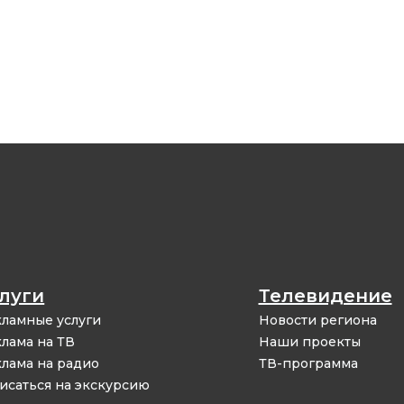
луги
Телевидение
ламные услуги
Новости региона
лама на ТВ
Наши проекты
лама на радио
ТВ-программа
исаться на экскурсию