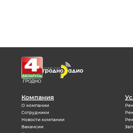
Компания
Ус
О компании
Рек
Сотрудники
Рек
Новости компании
Рек
Вакансии
Зап