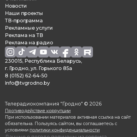
Новости
Наши проекты
ТВ-программа
Рекламные услуги
Реклама на ТВ
Реклама на радио
230015, Республика Беларусь,
г. Гродно, ул. Горького 85а
8 (0152) 62-64-50
info@tvgrodno.by
Телерадиокомпания "Гродно" © 2026
Противодействие коррупции
При использовании материалов активная ссылка на сайт
обязательна. Пользуясь сайтом, вы соглашаетесь с
условиями
политики конфиденциальности
Данные о погоде получены из сервиса