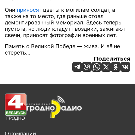
Они
приносят
цветы к могилам солдат, а
также на то место, где раньше стоял
демонтированный мемориал. Здесь теперь
пустота, но люди кладут гвоздики, зажигают
свечи, приносят фотографии военных лет.
Память о Великой Победе — жива. И её не
стереть…
Поделиться
О компании