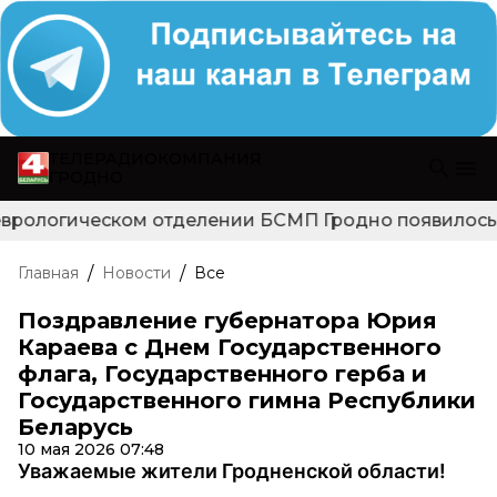
ТЕЛЕРАДИОКОМПАНИЯ
ГРОДНО
еврологическом отделении БСМП Гродно появилось но
/
/
Главная
Новости
Все
Поздравление губернатора Юрия
Караева с Днем Государственного
флага, Государственного герба и
Государственного гимна Республики
Беларусь
10 мая 2026 07:48
Уважаемые жители Гродненской области!