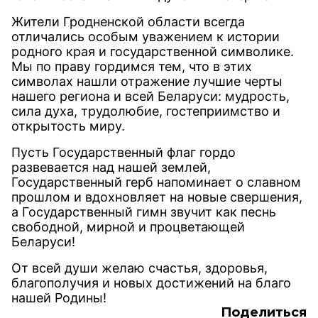
Жители Гродненской области всегда
отличались особым уважением к истории
родного края и государственной символике.
Мы по праву гордимся тем, что в этих
символах нашли отражение лучшие черты
нашего региона и всей Беларуси: мудрость,
сила духа, трудолюбие, гостеприимство и
открытость миру.
Пусть Государственный флаг гордо
развевается над нашей землей,
Государственный герб напоминает о славном
прошлом и вдохновляет на новые свершения,
а Государственный гимн звучит как песнь
свободной, мирной и процветающей
Беларуси!
От всей души желаю счастья, здоровья,
благополучия и новых достижений на благо
нашей Родины!
Поделиться