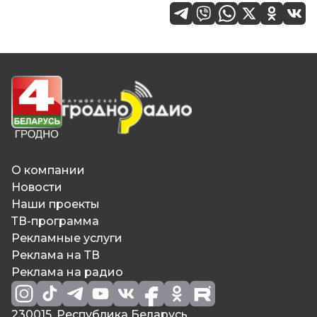
О компании
Новости
Наши проекты
ТВ-программа
Рекламные услуги
Реклама на ТВ
Реклама на радио
230015, Республика Беларусь,