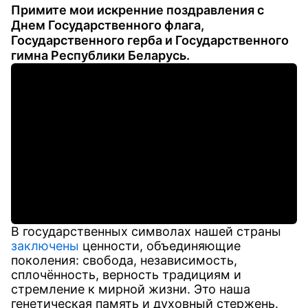
Примите мои искренние поздравления с
Днем Государственного флага,
Государственного герба и Государственного
гимна Республики Беларусь.
В государственных символах нашей страны
заключены
ценности, объединяющие
поколения: свобода, независимость,
сплочённость, верность традициям и
стремление к мирной жизни. Это наша
генетическая память и духовный стержень.