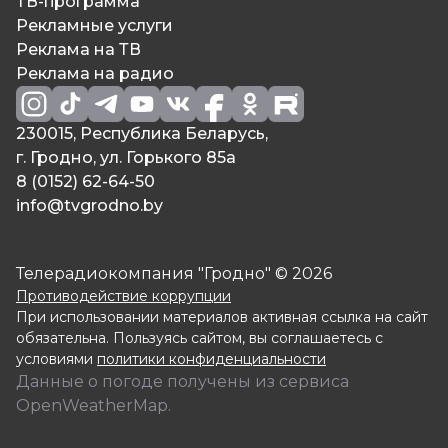
ТВ-программа
Рекламные услуги
Реклама на ТВ
Реклама на радио
230015, Республика Беларусь,
г. Гродно, ул. Горького 85а
8 (0152) 62-64-50
info@tvgrodno.by
Телерадиокомпания "Гродно" © 2026
Противодействие коррупции
При использовании материалов активная ссылка на сайт
обязательна. Пользуясь сайтом, вы соглашаетесь с
условиями
политики конфиденциальности
Данные о погоде получены из сервиса
OpenWeatherMap.