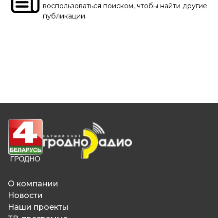
воспользоваться поиском, чтобы найти другие
публикации.
О компании
Новости
Наши проекты