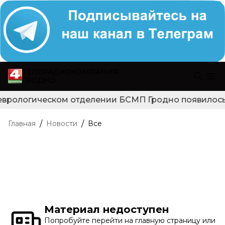
ТЕЛЕРАДИОКОМПАНИЯ
ГРОДНО
еврологическом отделении БСМП Гродно появилось н
/
/
Главная
Новости
Все
Материал недоступен
Попробуйте перейти на главную страницу или