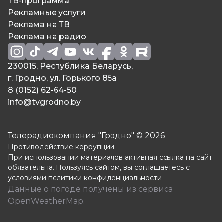
ТВ-программа
Рекламные услуги
Реклама на ТВ
Реклама на радио
230015, Республика Беларусь,
г. Гродно, ул. Горького 85а
8 (0152) 62-64-50
info@tvgrodno.by
Телерадиокомпания "Гродно" © 2026
Противодействие коррупции
При использовании материалов активная ссылка на сайт
обязательна. Пользуясь сайтом, вы соглашаетесь с
условиями
политики конфиденциальности
Данные о погоде получены из сервиса
OpenWeatherMap.