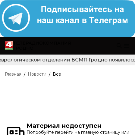
ТЕЛЕРАДИОКОМПАНИЯ
ГРОДНО
еврологическом отделении БСМП Гродно появилось н
/
/
Главная
Новости
Все
Материал недоступен
Попробуйте перейти на главную страницу или