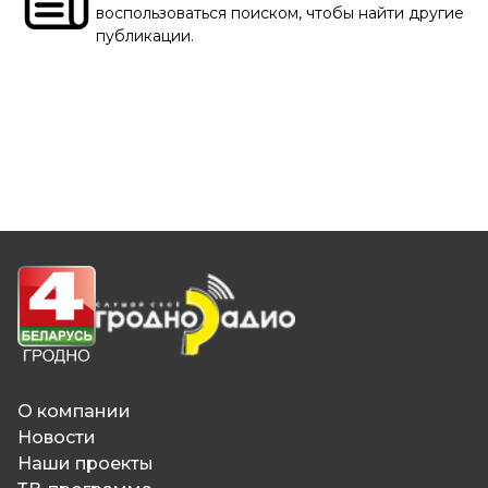
воспользоваться поиском, чтобы найти другие
публикации.
О компании
Новости
Наши проекты