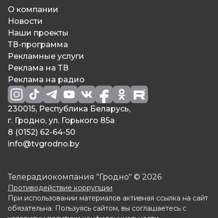
О компании
Новости
Наши проекты
ТВ-программа
Рекламные услуги
Реклама на ТВ
Реклама на радио
230015, Республика Беларусь,
г. Гродно, ул. Горького 85а
8 (0152) 62-64-50
info@tvgrodno.by
Телерадиокомпания "Гродно" © 2026
Противодействие коррупции
При использовании материалов активная ссылка на сайт
обязательна. Пользуясь сайтом, вы соглашаетесь с