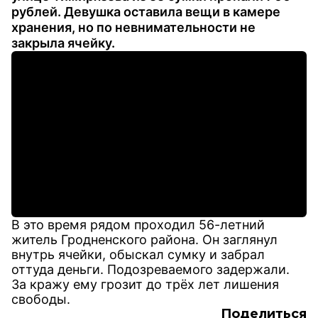
рублей. Девушка оставила вещи в камере
хранения, но по невнимательности не
закрыла ячейку.
В это время рядом проходил 56-летний
житель Гродненского района. Он заглянул
внутрь ячейки, обыскал сумку и забрал
оттуда деньги. Подозреваемого задержали.
За кражу ему грозит до трёх лет лишения
свободы.
Поделиться