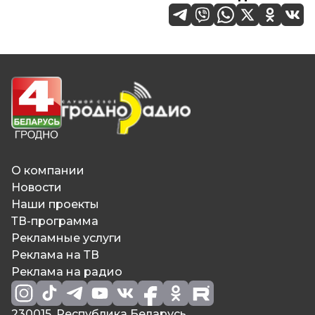
О компании
Новости
Наши проекты
ТВ-программа
Рекламные услуги
Реклама на ТВ
Реклама на радио
230015, Республика Беларусь,