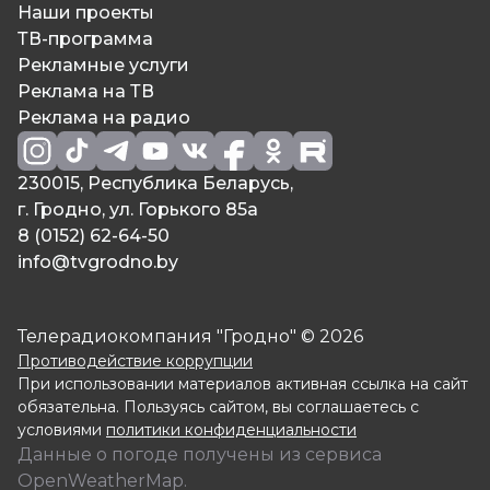
Наши проекты
ТВ-программа
Рекламные услуги
Реклама на ТВ
Реклама на радио
230015, Республика Беларусь,
г. Гродно, ул. Горького 85а
8 (0152) 62-64-50
info@tvgrodno.by
Телерадиокомпания "Гродно" © 2026
Противодействие коррупции
При использовании материалов активная ссылка на сайт
обязательна. Пользуясь сайтом, вы соглашаетесь с
условиями
политики конфиденциальности
Данные о погоде получены из сервиса
OpenWeatherMap.