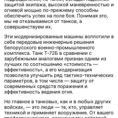
защитой экипажа, высокой маневренностью и
огневой мощью по-прежнему способны
обеспечить успех на поле боя. Понимая это,
мы не отказываемся от танков, а
совершенствуем их.
Эти модернизированные машины воплотили в
себе передовые инженерные решения
белорусского военно-промышленного
комплекса. Танк Т-72Б в сравнении с
зарубежными аналогами признан одним из
лучших по соотношению «стоимость —
эффективность», а его модернизация
позволила улучшить ряд тактико-технических
параметров, в том числе — защиту от
современных средств поражения и
эффективность ведения огня.
Но главное в танковых, как и в любых других
войсках, — это люди — те, кто, управляет
техникой и применяет вооружение. От вашего