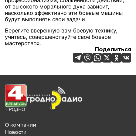
профессионализма, слаженности действий,
от высокого морального духа зависит,
насколько эффективно эти боевые машины
будут выполнять свои задачи.
Берегите вверенную вам боевую технику,
учитесь, совершенствуйте своё боевое
мастерство».
Поделиться
О компании
Новости