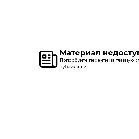
Материал недосту
Попробуйте перейти на главную ст
публикации.