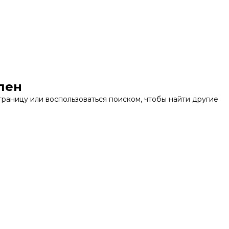
пен
раницу или воспользоваться поиском, чтобы найти другие