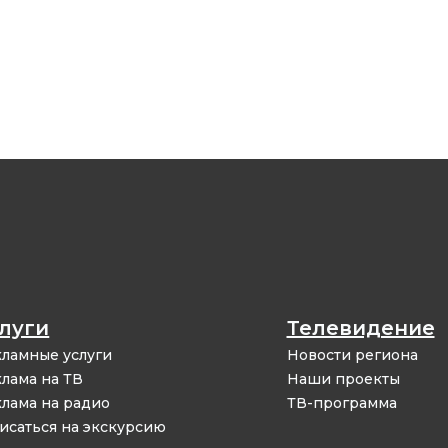
луги
Телевидение
ламные услуги
Новости региона
лама на ТВ
Наши проекты
лама на радио
ТВ-программа
исаться на экскурсию