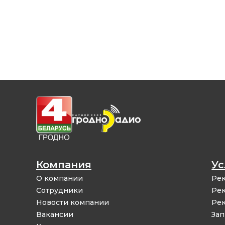
Компания
Ус
О компании
Рек
Сотрудники
Рек
Новости компании
Рек
Вакансии
Зап