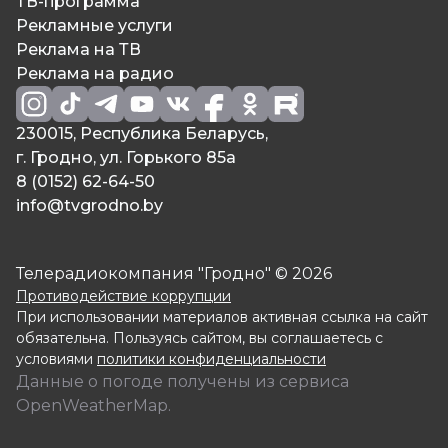
ТВ-программа
Рекламные услуги
Реклама на ТВ
Реклама на радио
230015, Республика Беларусь,
г. Гродно, ул. Горького 85а
8 (0152) 62-64-50
info@tvgrodno.by
Телерадиокомпания "Гродно" © 2026
Противодействие коррупции
При использовании материалов активная ссылка на сайт
обязательна. Пользуясь сайтом, вы соглашаетесь с
условиями
политики конфиденциальности
Данные о погоде получены из сервиса
OpenWeatherMap.