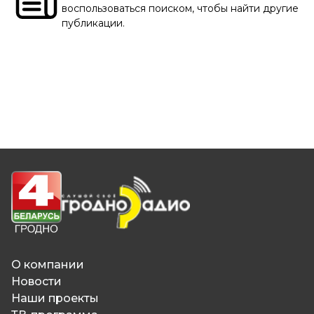
воспользоваться поиском, чтобы найти другие
публикации.
О компании
Новости
Наши проекты