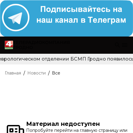
ТЕЛЕРАДИОКОМПАНИЯ
ГРОДНО
еврологическом отделении БСМП Гродно появилось н
/
/
Главная
Новости
Все
Материал недоступен
Попробуйте перейти на главную страницу или