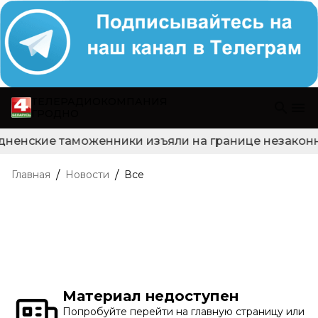
ТЕЛЕРАДИОКОМПАНИЯ
ГРОДНО
дненские таможенники изъяли на границе незаконно
/
/
Главная
Новости
Все
Материал недоступен
Попробуйте перейти на главную страницу или