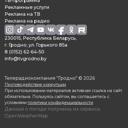
ТВ-программа
Рекламные услуги
Реклама на ТВ
Реклама на радио
230015, Республика Беларусь,
г. Гродно, ул. Горького 85а
8 (0152) 62-64-50
info@tvgrodno.by
Телерадиокомпания "Гродно" © 2026
Противодействие коррупции
При использовании материалов активная ссылка на сайт
обязательна. Пользуясь сайтом, вы соглашаетесь с
условиями
политики конфиденциальности
Данные о погоде получены из сервиса
OpenWeatherMap.