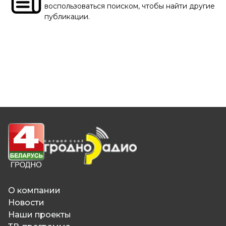
воспользоваться поиском, чтобы найти другие
публикации.
О компании
Новости
Наши проекты