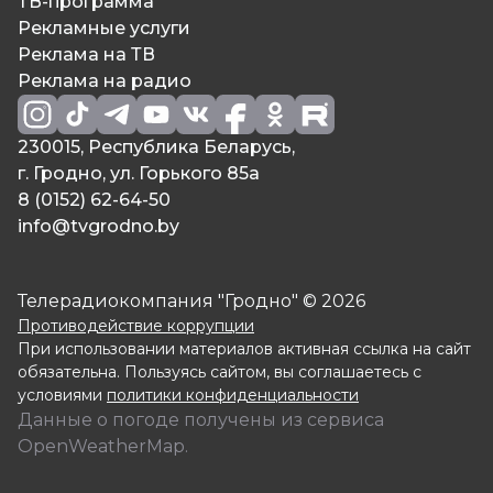
ТВ-программа
Рекламные услуги
Реклама на ТВ
Реклама на радио
230015, Республика Беларусь,
г. Гродно, ул. Горького 85а
8 (0152) 62-64-50
info@tvgrodno.by
Телерадиокомпания "Гродно" © 2026
Противодействие коррупции
При использовании материалов активная ссылка на сайт
обязательна. Пользуясь сайтом, вы соглашаетесь с
условиями
политики конфиденциальности
Данные о погоде получены из сервиса
OpenWeatherMap.