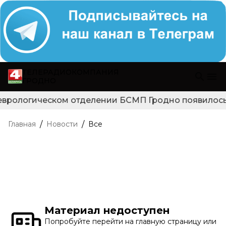
ТЕЛЕРАДИОКОМПАНИЯ
ГРОДНО
еврологическом отделении БСМП Гродно появилось н
/
/
Главная
Новости
Все
Материал недоступен
Попробуйте перейти на главную страницу или