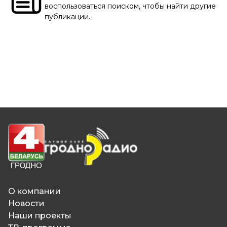
воспользоваться поиском, чтобы найти другие
публикации.
О компании
Новости
Наши проекты