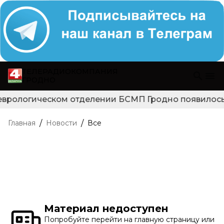
ТЕЛЕРАДИОКОМПАНИЯ
ГРОДНО
еврологическом отделении БСМП Гродно появилось н
/
/
Главная
Новости
Все
Материал недоступен
Попробуйте перейти на главную страницу или