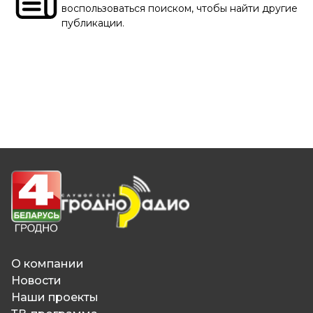
воспользоваться поиском, чтобы найти другие
публикации.
О компании
Новости
Наши проекты