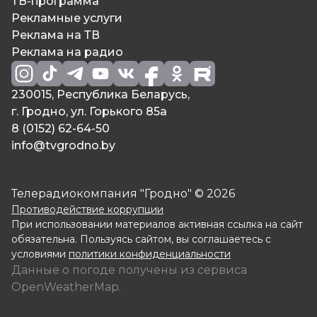
ТВ-программа
Рекламные услуги
Реклама на ТВ
Реклама на радио
230015, Республика Беларусь,
г. Гродно, ул. Горького 85а
8 (0152) 62-64-50
info@tvgrodno.by
Телерадиокомпания "Гродно" © 2026
Противодействие коррупции
При использовании материалов активная ссылка на сайт
обязательна. Пользуясь сайтом, вы соглашаетесь с
условиями
политики конфиденциальности
Данные о погоде получены из сервиса
OpenWeatherMap.