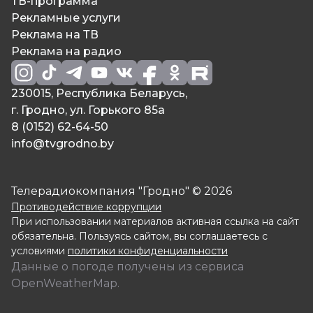
ТВ-программа
Рекламные услуги
Реклама на ТВ
Реклама на радио
230015, Республика Беларусь,
г. Гродно, ул. Горького 85а
8 (0152) 62-64-50
info@tvgrodno.by
Телерадиокомпания "Гродно" © 2026
Противодействие коррупции
При использовании материалов активная ссылка на сайт
обязательна. Пользуясь сайтом, вы соглашаетесь с
условиями
политики конфиденциальности
Данные о погоде получены из сервиса
OpenWeatherMap.