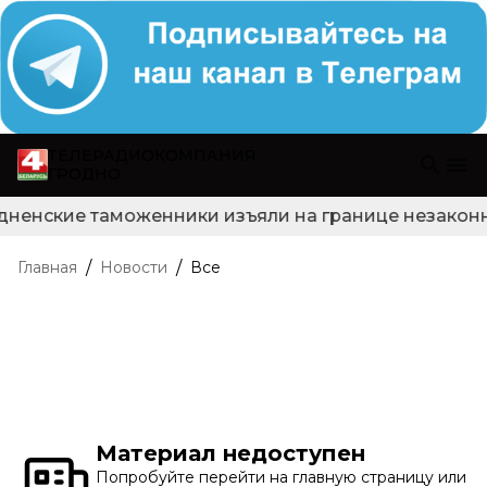
ТЕЛЕРАДИОКОМПАНИЯ
ГРОДНО
дненские таможенники изъяли на границе незаконно
/
/
Главная
Новости
Все
Материал недоступен
Попробуйте перейти на главную страницу или