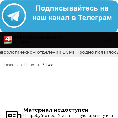
ТЕЛЕРАДИОКОМПАНИЯ
ГРОДНО
еврологическом отделении БСМП Гродно появилось н
/
/
Главная
Новости
Все
Материал недоступен
Попробуйте перейти на главную страницу или