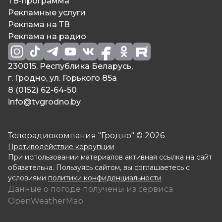
ТВ-программа
Рекламные услуги
Реклама на ТВ
Реклама на радио
230015, Республика Беларусь,
г. Гродно, ул. Горького 85а
8 (0152) 62-64-50
info@tvgrodno.by
Телерадиокомпания "Гродно" © 2026
Противодействие коррупции
При использовании материалов активная ссылка на сайт
обязательна. Пользуясь сайтом, вы соглашаетесь с
условиями
политики конфиденциальности
Данные о погоде получены из сервиса
OpenWeatherMap.