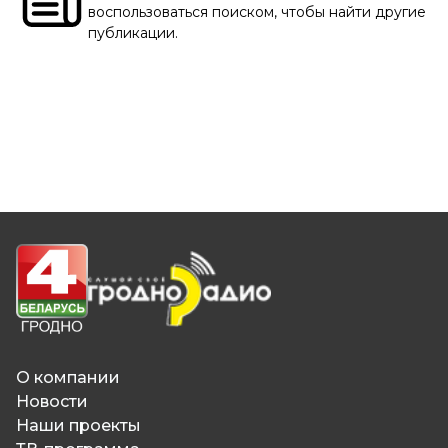
воспользоваться поиском, чтобы найти другие
публикации.
О компании
Новости
Наши проекты