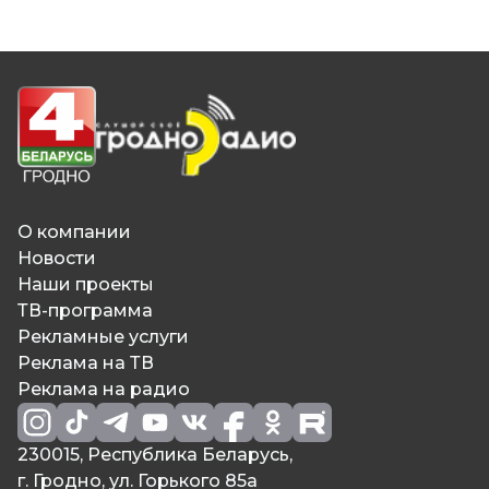
О компании
Новости
Наши проекты
ТВ-программа
Рекламные услуги
Реклама на ТВ
Реклама на радио
230015, Республика Беларусь,
г. Гродно, ул. Горького 85а