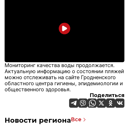
Мониторинг качества воды продолжается.
Актуальную информацию о состоянии пляжей
можно отслеживать на сайте Гродненского
областного центра гигиены, эпидемиологии и
общественного здоровья.
Поделиться
Новости региона
Все