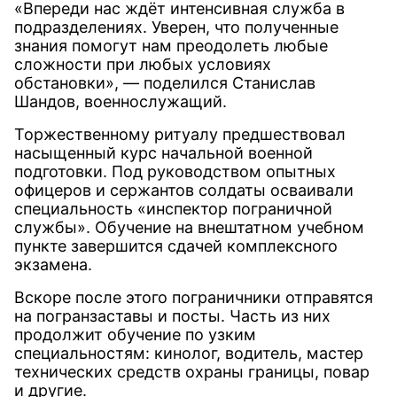
«Впереди нас ждёт интенсивная служба в
подразделениях. Уверен, что полученные
знания помогут нам преодолеть любые
сложности при любых условиях
обстановки», — поделился Станислав
Шандов, военнослужащий.
Торжественному ритуалу предшествовал
насыщенный курс начальной военной
подготовки. Под руководством опытных
офицеров и сержантов солдаты осваивали
специальность «инспектор пограничной
службы». Обучение на внештатном учебном
пункте завершится сдачей комплексного
экзамена.
Вскоре после этого пограничники отправятся
на погранзаставы и посты. Часть из них
продолжит обучение по узким
специальностям: кинолог, водитель, мастер
технических средств охраны границы, повар
и другие.