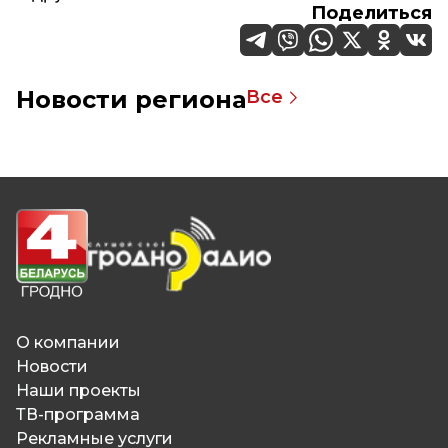
Поделиться
Новости региона
Все
О компании
Новости
Наши проекты
ТВ-программа
Рекламные услуги