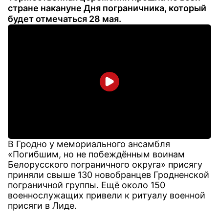
стране накануне Дня пограничника, который
будет отмечаться 28 мая.
В Гродно у мемориального ансамбля
«Погибшим, но не побеждённым воинам
Белорусского пограничного округа» присягу
приняли свыше 130 новобранцев Гродненской
пограничной группы. Ещё около 150
военнослужащих привели к ритуалу военной
присяги в Лиде.