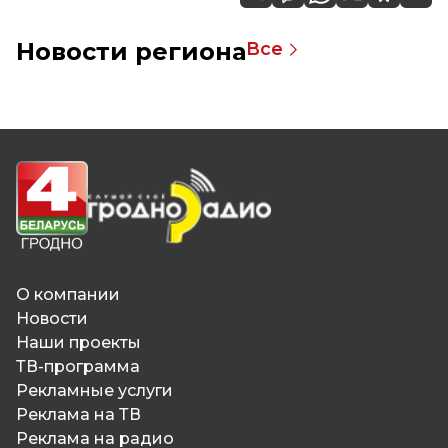
Новости региона
Все
О компании
Новости
Наши проекты
ТВ-программа
Рекламные услуги
Реклама на ТВ
Реклама на радио