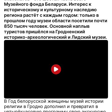
Музейного фонда Беларуси. Интерес к
историческому и культурному наследию
региона растёт с каждым годом: только в
прошлом году музеи области посетили почти
850 тысяч человек. Основной наплыв
туристов пришёлся на Гродненский
историко-археологический и Лидский музеи.
В Год белорусской женщины музей истории
религии в Гродно дополнил и превратил в
четырёхчасовую программу свою экскурсию