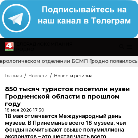
ТЕЛЕРАДИОКОМПАНИЯ
ГРОДНО
врологическом отделении БСМП Гродно появилось но
/
/
Главная
Новости
Новости региона
850 тысяч туристов посетили музеи
Гродненской области в прошлом
году
18 мая 2026 17:30
18 мая отмечается Международный день
музеев. В Принеманье всего 18 музеев, чьи
фонды насчитывают свыше полумиллиона
экспонатов – это шестая часть всего