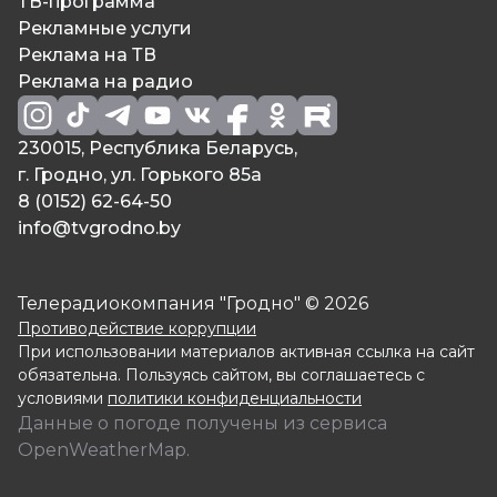
ТВ-программа
Рекламные услуги
Реклама на ТВ
Реклама на радио
230015, Республика Беларусь,
г. Гродно, ул. Горького 85а
8 (0152) 62-64-50
info@tvgrodno.by
Телерадиокомпания "Гродно" © 2026
Противодействие коррупции
При использовании материалов активная ссылка на сайт
обязательна. Пользуясь сайтом, вы соглашаетесь с
условиями
политики конфиденциальности
Данные о погоде получены из сервиса
OpenWeatherMap.