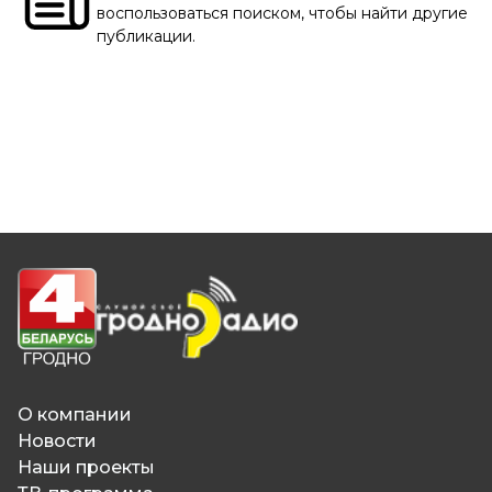
воспользоваться поиском, чтобы найти другие
публикации.
О компании
Новости
Наши проекты