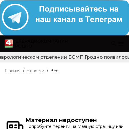
ТЕЛЕРАДИОКОМПАНИЯ
ГРОДНО
еврологическом отделении БСМП Гродно появилось н
/
/
Главная
Новости
Все
Материал недоступен
Попробуйте перейти на главную страницу или