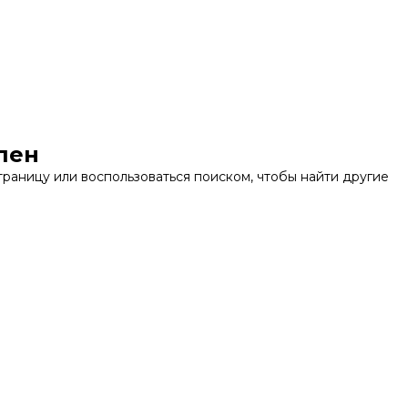
пен
раницу или воспользоваться поиском, чтобы найти другие