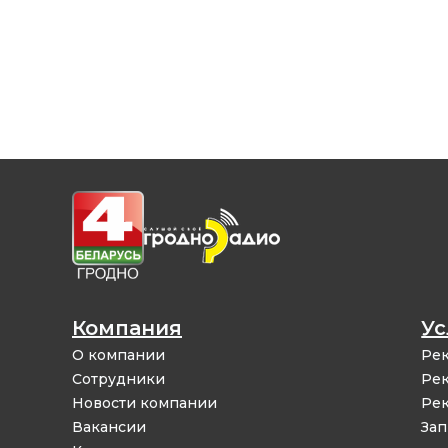
Компания
Ус
О компании
Рек
Сотрудники
Рек
Новости компании
Рек
Вакансии
Зап