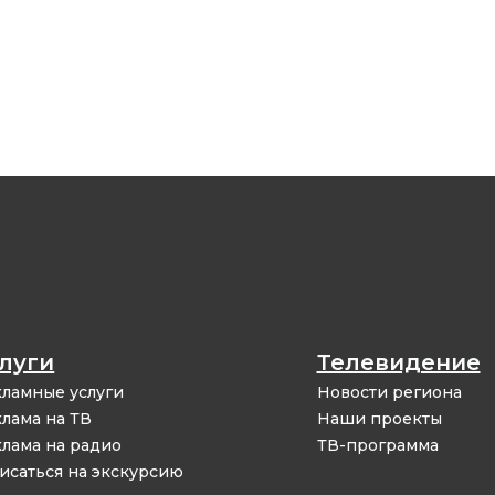
луги
Телевидение
ламные услуги
Новости региона
лама на ТВ
Наши проекты
лама на радио
ТВ-программа
исаться на экскурсию