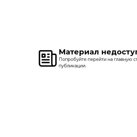
Материал недосту
Попробуйте перейти на главную ст
публикации.